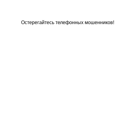
Остерегайтесь телефонных мошенников!