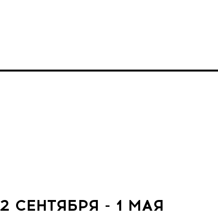
2 СЕНТЯБРЯ - 1 МАЯ