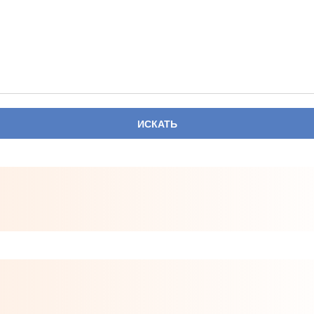
ИСКАТЬ