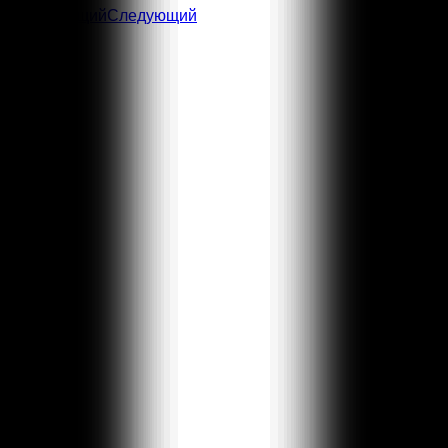
Предыдущий
Следующий