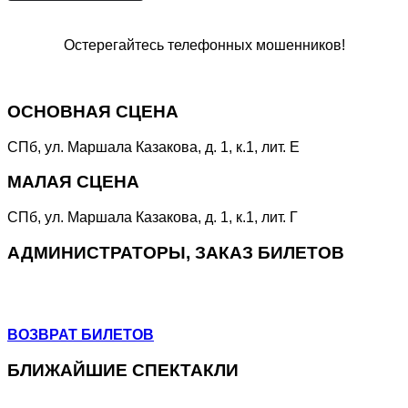
Остерегайтесь телефонных мошенников!
Специальная линия
«НЕТ КОРРУПЦИИ!»
ОСНОВНАЯ СЦЕНА
СПб, ул. Маршала Казакова, д. 1, к.1, лит. Е
МАЛАЯ СЦЕНА
СПб, ул. Маршала Казакова, д. 1, к.1, лит. Г
АДМИНИСТРАТОРЫ, ЗАКАЗ БИЛЕТОВ
+7 (964) 383-07-07
+7(812) 246-64-73
ВОЗВРАТ БИЛЕТОВ
БЛИЖАЙШИЕ СПЕКТАКЛИ