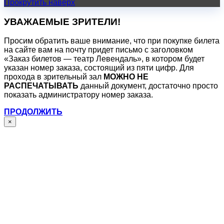
Прокрутить наверх
УВАЖАЕМЫЕ ЗРИТЕЛИ!
Просим обратить ваше внимание, что при покупке билета
на сайте вам на почту придет письмо с заголовком
«Заказ билетов — театр Левендаль», в котором будет
указан номер заказа, состоящий из пяти цифр. Для
прохода в зрительный зал
МОЖНО НЕ
РАСПЕЧАТЫВАТЬ
данный документ, достаточно просто
показать администратору номер заказа.
ПРОДОЛЖИТЬ
×