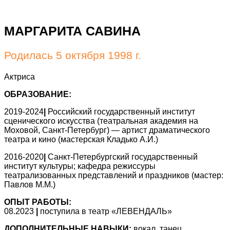
МАРГАРИТА САВИНА
Родилась 5 октября 1998 г.
Актриса
ОБРАЗОВАНИЕ:
2019-2024
|
Российский государственный институт
сценического искусства (театральная академия на
Моховой, Санкт-Петербург) — артист драматического
театра и кино (мастерская Кладько А.И.)
2016-2020
|
Санкт-Петербургский государственный
институт культуры; кафедра режиссуры
театрализованных представлений и праздников (мастер:
Павлов М.М.)
ОПЫТ РАБОТЫ:
08.2023
|
поступила в театр «ЛЕВЕНДАЛЬ»
ДОПОЛНИТЕЛЬНЫЕ НАВЫКИ:
вокал, танец,