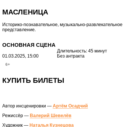
МАСЛЕНИЦА
Историко-познавательное, музыкально-развлекательное
представление.
ОСНОВНАЯ СЦЕНА
Длительность: 45 минут
Без антракта
01.03.2025, 15:00
6+
КУПИТЬ БИЛЕТЫ
Автор инсценировки —
Артём Осадчий
Режиссёр —
Валерий Шевелёв
Художник —
Наталья Кузнецова