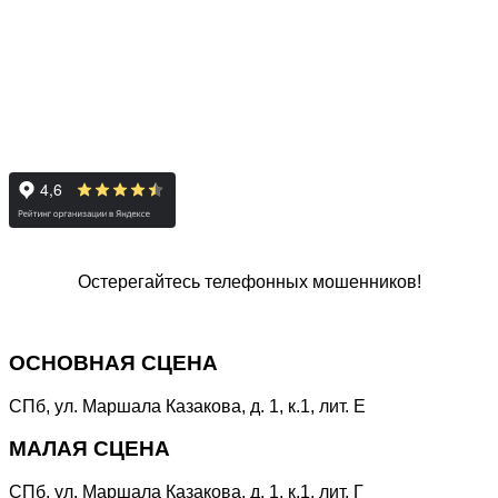
Остерегайтесь телефонных мошенников!
Специальная линия
«НЕТ КОРРУПЦИИ!»
ОСНОВНАЯ СЦЕНА
СПб, ул. Маршала Казакова, д. 1, к.1, лит. Е
МАЛАЯ СЦЕНА
СПб, ул. Маршала Казакова, д. 1, к.1, лит. Г