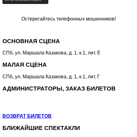
Остерегайтесь телефонных мошенников!
Специальная линия
«НЕТ КОРРУПЦИИ!»
ОСНОВНАЯ СЦЕНА
СПб, ул. Маршала Казакова, д. 1, к.1, лит. Е
МАЛАЯ СЦЕНА
СПб, ул. Маршала Казакова, д. 1, к.1, лит. Г
АДМИНИСТРАТОРЫ, ЗАКАЗ БИЛЕТОВ
+7 (964) 383-07-07
+7(812) 246-64-73
ВОЗВРАТ БИЛЕТОВ
БЛИЖАЙШИЕ СПЕКТАКЛИ