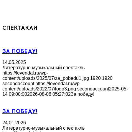
СПЕКТАКЛИ
ЗА ПОБЕДУ!
14.05.2025
Литературно-музыкальный спектакль
https://levendal.ru/wp-
content/uploads/2025/07/za_pobedu1.jpg
1920
1920
secondaccount
https://levendal.ru/wp-
content/uploads/2022/07/logo3.png
secondaccount
2025-05-
14 09:00:00
2026-08-06 05:27:02
За победу!
ЗА ПОБЕДУ!
24.01.2026
Литературно-музыкальный спектакль