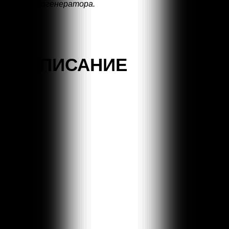
дымогенератора.
РАСПИСАНИЕ