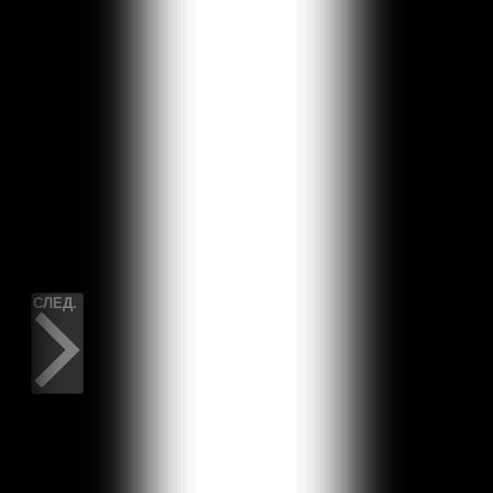
СПЕКТАКЛИ
ПРЕД.
СПЕКТАКЛИ
СЛЕД.