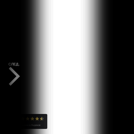
СПЕКТАКЛИ
ПРЕД.
СПЕКТАКЛИ
СЛЕД.