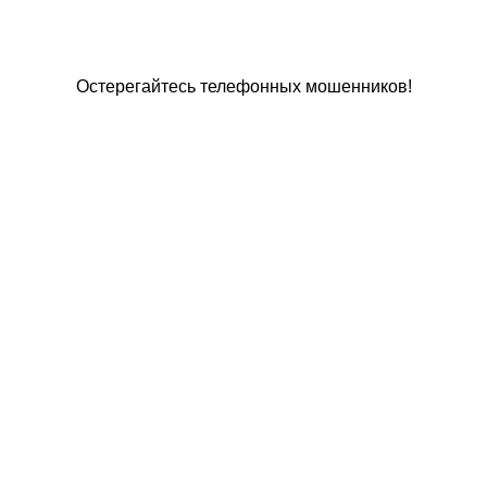
Остерегайтесь телефонных мошенников!