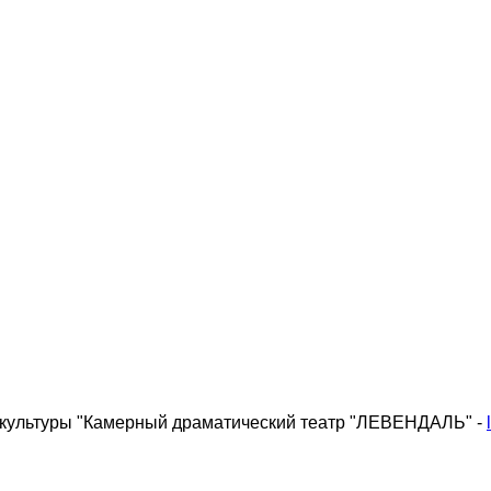
 культуры "Камерный драматический театр "ЛЕВЕНДАЛЬ" -