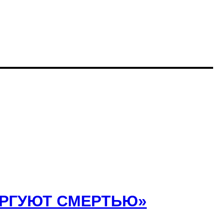
ОРГУЮТ СМЕРТЬЮ»