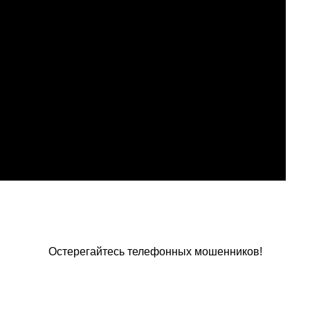
Остерегайтесь телефонных мошенников!