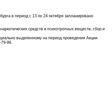
бурга в период с 13 по 24 октября запланировано
аркотических средств и психотропных веществ, сбор и
пециально выделенному на период проведения Акции
-79-96.