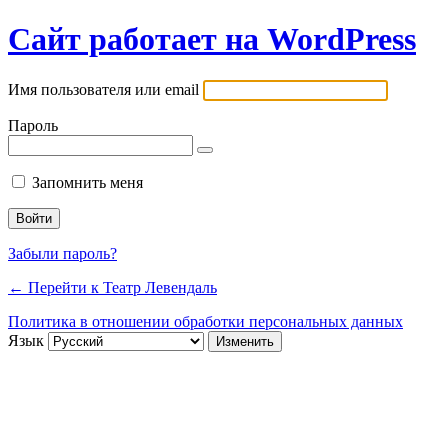
Сайт работает на WordPress
Имя пользователя или email
Пароль
Запомнить меня
Забыли пароль?
← Перейти к Театр Левендаль
Политика в отношении обработки персональных данных
Язык