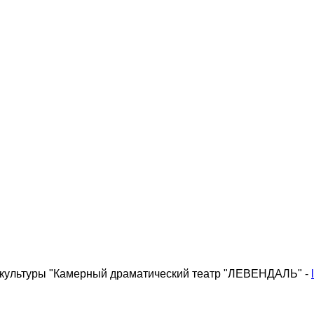
 культуры "Камерный драматический театр "ЛЕВЕНДАЛЬ" -