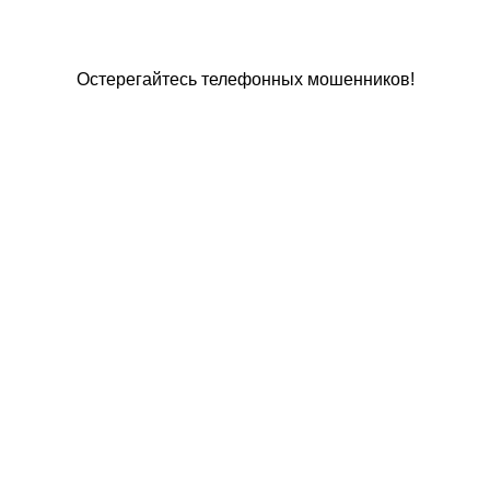
Остерегайтесь телефонных мошенников!