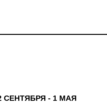
 СЕНТЯБРЯ - 1 МАЯ