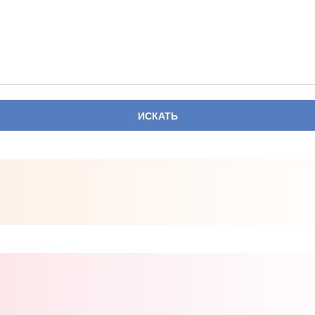
ИСКАТЬ