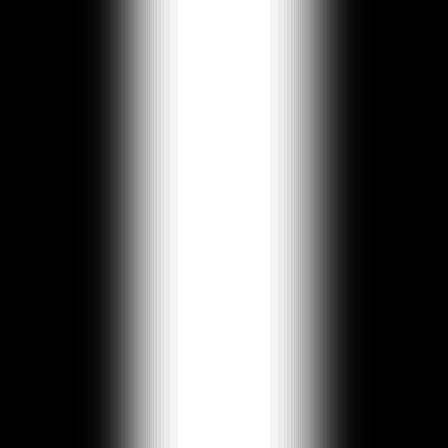
СПЕКТАКЛИ
ПРЕД.