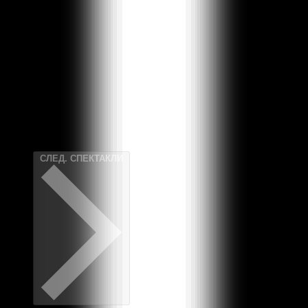
ПРЕД.
СПЕКТАКЛИ
СЛЕД.
СПЕКТАКЛИ