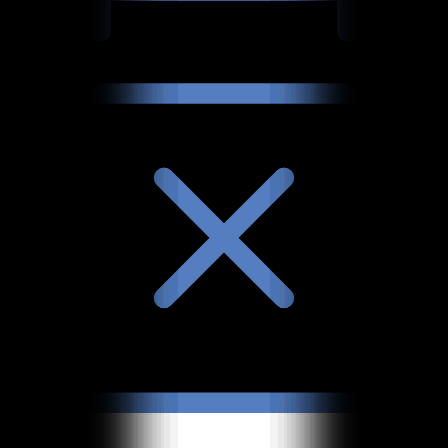
Результаты не найдены.