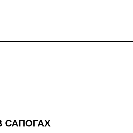
В САПОГАХ