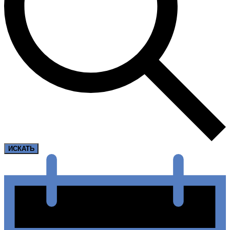
ИСКАТЬ