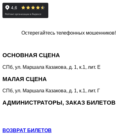
Остерегайтесь телефонных мошенников!
Специальная линия
«НЕТ КОРРУПЦИИ!»
ОСНОВНАЯ СЦЕНА
СПб, ул. Маршала Казакова, д. 1, к.1, лит. Е
МАЛАЯ СЦЕНА
СПб, ул. Маршала Казакова, д. 1, к.1, лит. Г
АДМИНИСТРАТОРЫ, ЗАКАЗ БИЛЕТОВ
+7 (964) 383-07-07
+7(812) 246-64-73
ВОЗВРАТ БИЛЕТОВ