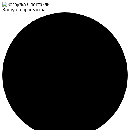
Загрузка просмотра.