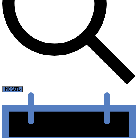
ИСКАТЬ