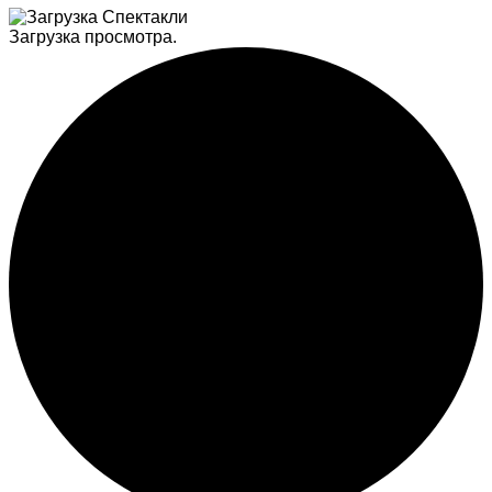
Загрузка просмотра.