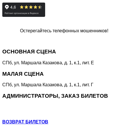
Остерегайтесь телефонных мошенников!
Специальная линия
«НЕТ КОРРУПЦИИ!»
ОСНОВНАЯ СЦЕНА
СПб, ул. Маршала Казакова, д. 1, к.1, лит. Е
МАЛАЯ СЦЕНА
СПб, ул. Маршала Казакова, д. 1, к.1, лит. Г
АДМИНИСТРАТОРЫ, ЗАКАЗ БИЛЕТОВ
+7 (964) 383-07-07
+7(812) 246-64-73
ВОЗВРАТ БИЛЕТОВ