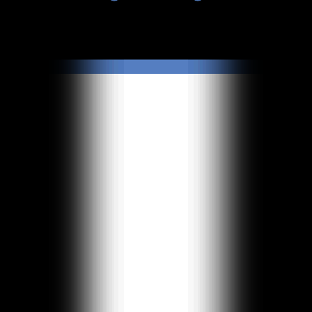
Результаты не найдены.