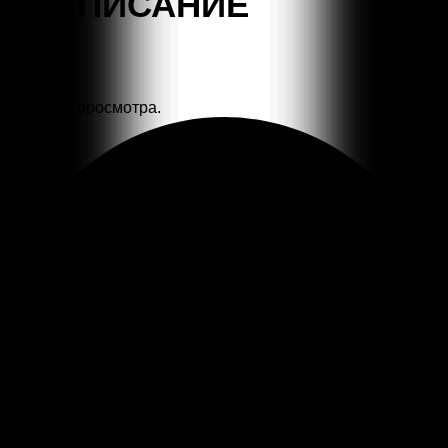
РАСПИСАНИЕ
Загрузка просмотра.