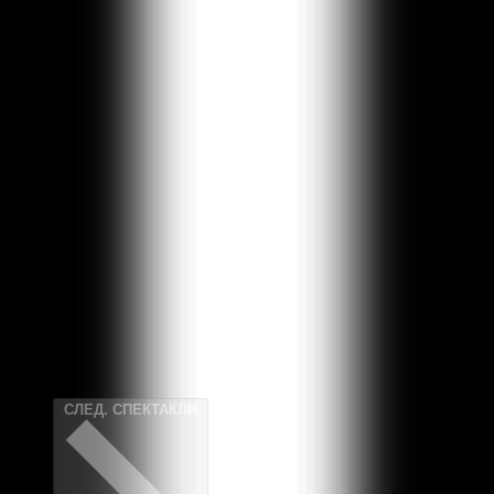
ПРЕД.
СПЕКТАКЛИ
СЛЕД.
СПЕКТАКЛИ